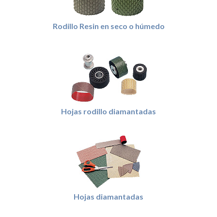
Rodillo Resin en seco o húmedo
Hojas rodillo diamantadas
Hojas diamantadas