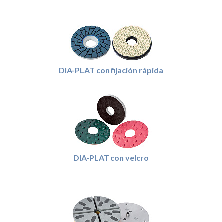
DIA-PLAT con fijación rápida
DIA-PLAT con velcro