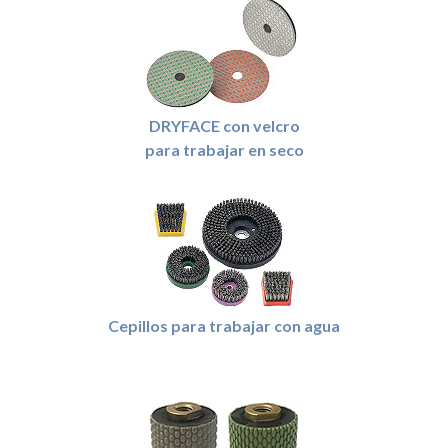
DRYFACE con velcro
para trabajar en seco
Cepillos para trabajar con agua