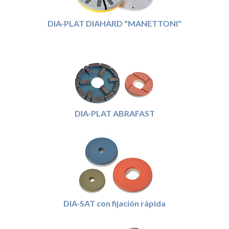
DIA-PLAT DIAHARD "MANETTONI"
DIA-PLAT ABRAFAST
DIA-SAT con fijación rápida