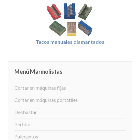
Tacos manuales diamantados
Menú Marmolistas
Cortar en máquinas fijas
Cortar en máquinas portátiles
Desbastar
Perfilar
Pulecantos