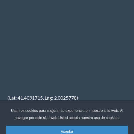
(Lat: 41.4091715, Lng: 2.0025778)
Usamos cookies para mejorar su experiencia en nuestro sitio web. Al
navegar por este sitio web Usted acepta nuestro uso de cookies.
Aceptar