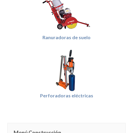
Ranuradoras de suelo
Perforadoras eléctricas
Menú Construcción