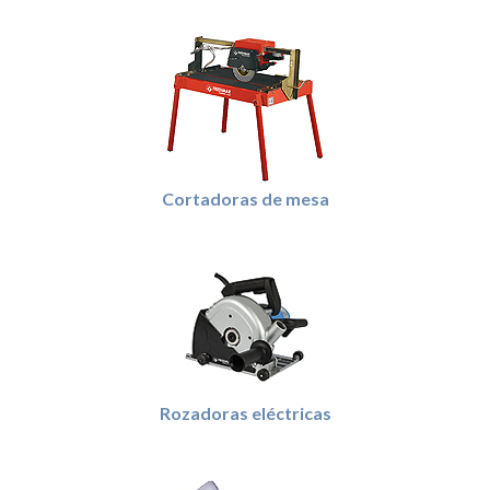
Cortadoras de mesa
Rozadoras eléctricas