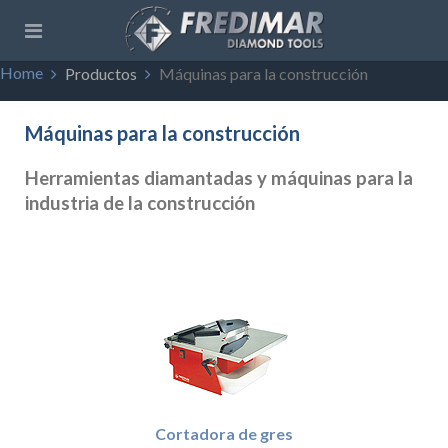
Home
Productos
Máquinas para la construcción
Máquinas para la construcción
Herramientas diamantadas y máquinas para la
industria de la construcción
Cortadora de gres