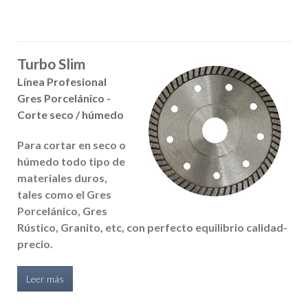
Turbo Slim
Línea Profesional
Gres Porcelánico -
Corte seco / húmedo
Para cortar en seco o
húmedo todo tipo de
materiales duros,
tales como el Gres
Porcelánico, Gres
Rústico, Granito, etc, con perfecto equilibrio calidad-
precio.
Leer más