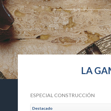
LA GA
ESPECIAL CONSTRUCCIÓN
Destacado