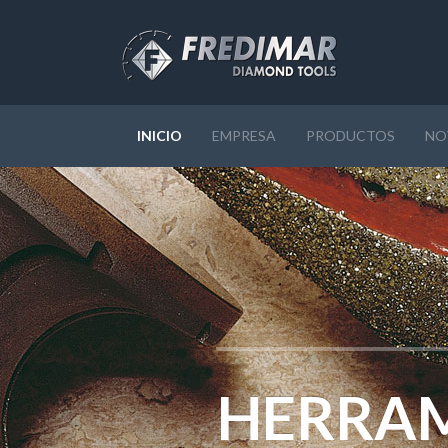
INICIO
EMPRESA
PRODUCTOS
NO
HERRAM