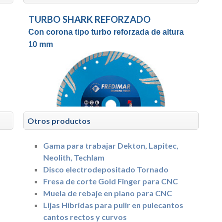
TURBO SHARK REFORZADO
Con corona tipo turbo reforzada de altura
10 mm
Otros productos
Gama para trabajar Dekton, Lapitec,
Neolith, Techlam
Disco electrodepositado Tornado
Fresa de corte Gold Finger para CNC
Muela de rebaje en plano para CNC
Lijas Híbridas para pulir en pulecantos
cantos rectos y curvos