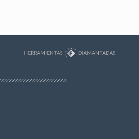
HERRAMIENTAS
DIAMANTADAS