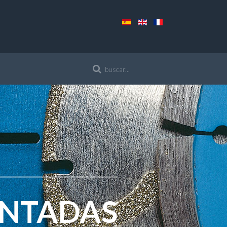
ANTADAS