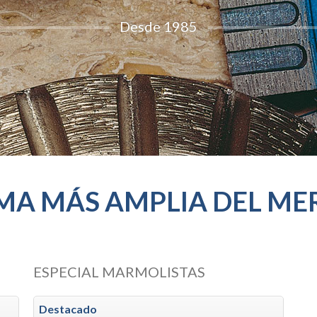
Desde 1985
MA MÁS AMPLIA DEL M
ESPECIAL MARMOLISTAS
Destacado