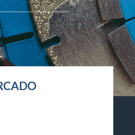
ERCADO