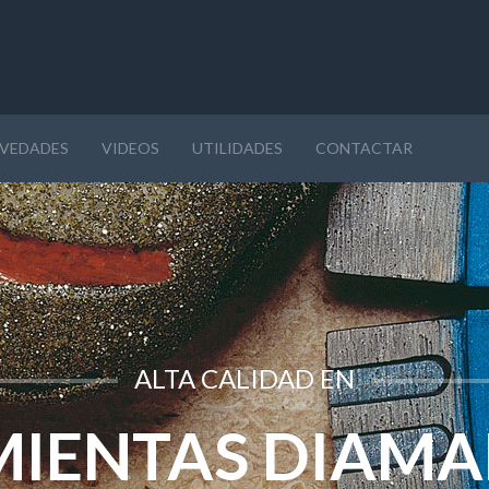
VEDADES
VIDEOS
UTILIDADES
CONTACTAR
ALTA CALIDAD EN
IENTAS DIAM