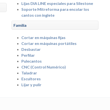
Lijas DIA LINE especiales para Silestone
Soporte Mitreforma para encolar los
cantos con inglete
Familia
Cortar en máquinas fijas
Cortar en máquinas portátiles
Desbastar
Perfilar
Pulecantos
CNC (Control Numérico)
Taladrar
Escultores
Lijar y pulir