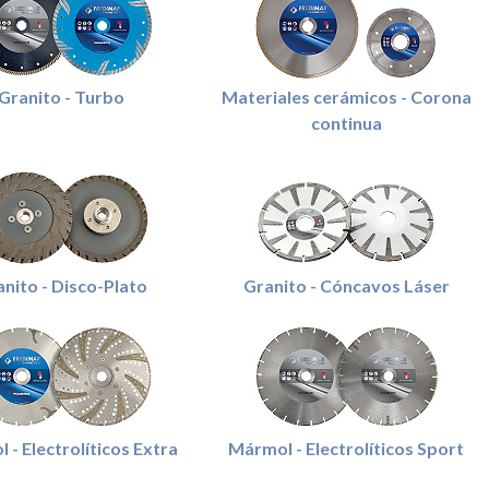
Granito - Turbo
Materiales cerámicos - Corona
continua
nito - Disco-Plato
Granito - Cóncavos Láser
 - Electrolíticos Extra
Mármol - Electrolíticos Sport