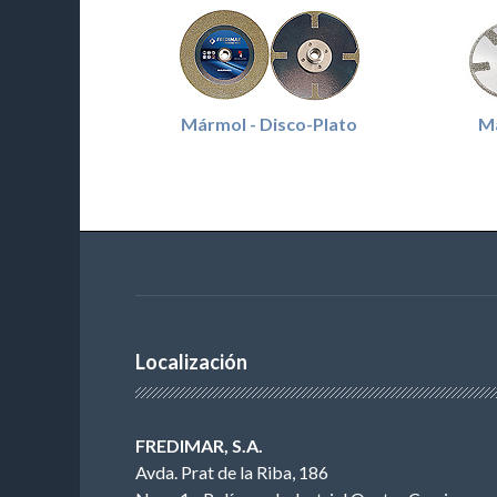
Mármol - Disco-Plato
M
Localización
FREDIMAR, S.A.
Avda. Prat de la Riba, 186