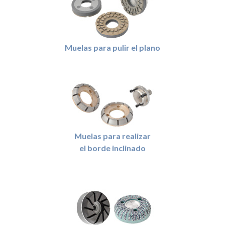
Muelas para pulir el plano
Muelas para realizar
el borde inclinado