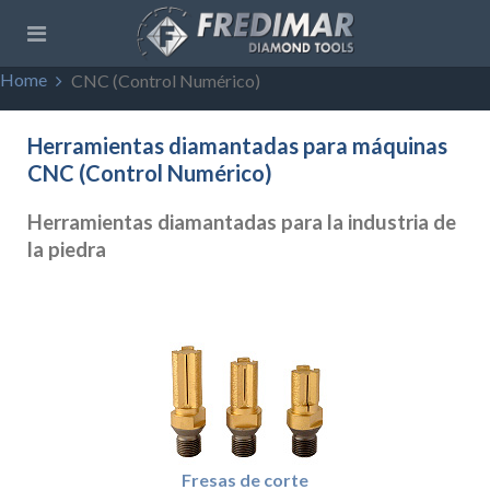
Home
CNC (Control Numérico)
Herramientas diamantadas para máquinas
CNC (Control Numérico)
Herramientas diamantadas para la industria de
la piedra
Fresas de corte