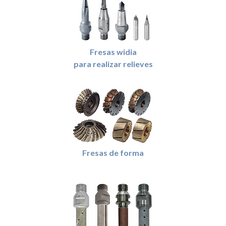
Fresas widia
para realizar relieves
Fresas de forma