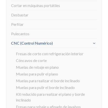
Cortar en máquinas portátiles
Desbastar
Perfilar
Pulecantos
CNC (Control Numérico)
Fresas de corte con refrigeración interior
Cóncavos de corte
Muelas de rebaje en plano
Muelas para pulir el plano
Muelas para realizar el borde inclinado
Muelas para pulir el borde inclinado
Kit reducido para realizar el plano y borde
inclinado
Fresas para rebaje y afinado de lavabos