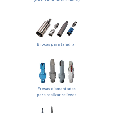
Brocas para taladrar
Fresas diamantadas
para realizar relieves