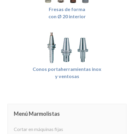
Fresas de forma
con Ø 20 interior
Conos portaherramientas inox
y ventosas
Menú Marmolistas
Cortar en máquinas fijas