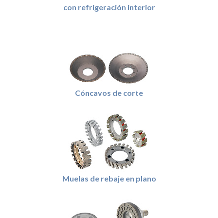
con refrigeración interior
Cóncavos de corte
Muelas de rebaje en plano