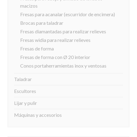
macizos
Fresas para acanalar (escurridor de encimera)
Brocas para taladrar
Fresas diamantadas para realizar relieves
Fresas widia para realizar relieves
Fresas de forma
Fresas de forma con Ø 20 interior
Conos portaherramientas inox y ventosas
Taladrar
Escultores
Lijar y pulir
Máquinas y accesorios