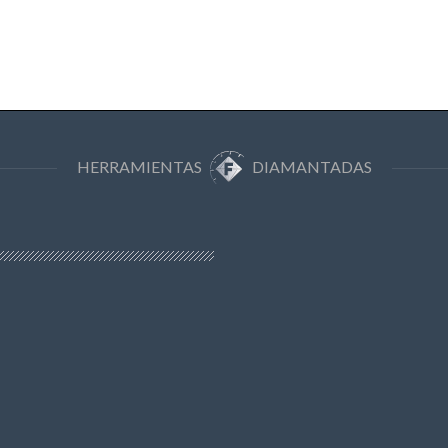
HERRAMIENTAS
DIAMANTADAS