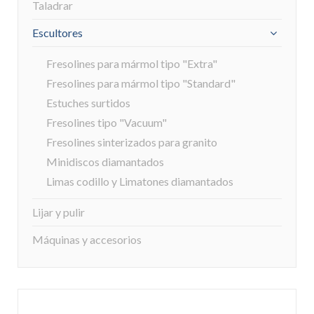
Taladrar
Escultores
Fresolines para mármol tipo "Extra"
Fresolines para mármol tipo "Standard"
Estuches surtidos
Fresolines tipo "Vacuum"
Fresolines sinterizados para granito
Minidiscos diamantados
Limas codillo y Limatones diamantados
Lijar y pulir
Máquinas y accesorios