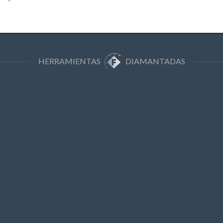
HERRAMIENTAS
DIAMANTADAS