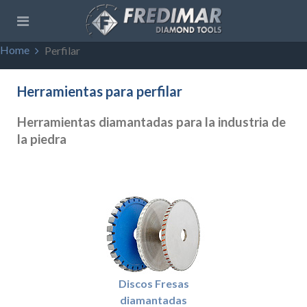
Home
Perfilar
Herramientas para perfilar
Herramientas diamantadas para la industria de
la piedra
Discos Fresas
diamantadas