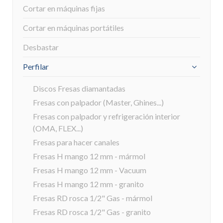
Cortar en máquinas fijas
Cortar en máquinas portátiles
Desbastar
Perfilar
Discos Fresas diamantadas
Fresas con palpador (Master, Ghines...)
Fresas con palpador y refrigeración interior
(OMA, FLEX...)
Fresas para hacer canales
Fresas H mango 12 mm - mármol
Fresas H mango 12 mm - Vacuum
Fresas H mango 12 mm - granito
Fresas RD rosca 1/2" Gas - mármol
Fresas RD rosca 1/2" Gas - granito