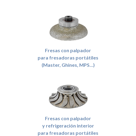
Fresas con palpador
para fresadoras portátiles
(Master, Ghines, MPS...)
Fresas con palpador
y refrigeración interior
para fresadoras portátiles