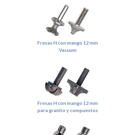
Fresas H con mango 12 mm
Vacuum
Fresas H con mango 12 mm
para granito y compuestos