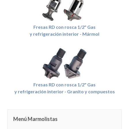
Fresas RD con rosca 1/2" Gas
y refrigeración interior - Mármol
Fresas RD con rosca 1/2" Gas
y refrigeración interior - Granito y compuestos
Menú Marmolistas