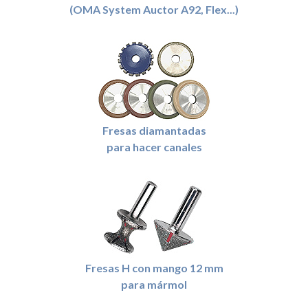
(OMA System Auctor A92, Flex...)
Fresas diamantadas
para hacer canales
Fresas H con mango 12 mm
para mármol