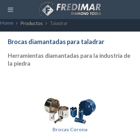
Home
Productos
Taladrar
Brocas diamantadas para taladrar
Herramientas diamantadas para la industria de
la piedra
Brocas Corona