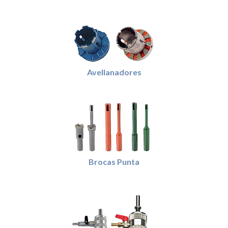
Avellanadores
Brocas Punta