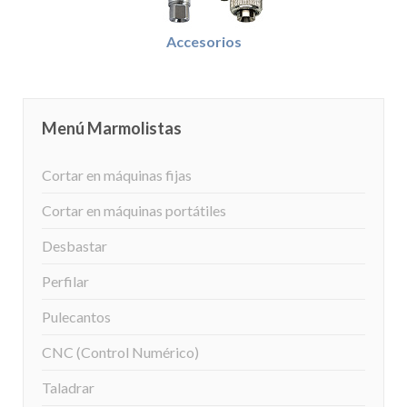
Accesorios
Menú Marmolistas
Cortar en máquinas fijas
Cortar en máquinas portátiles
Desbastar
Perfilar
Pulecantos
CNC (Control Numérico)
Taladrar