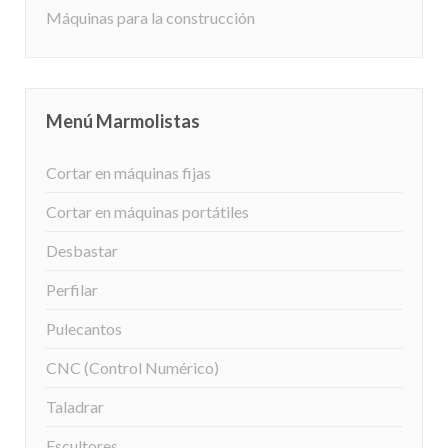
Máquinas para la construcción
Menú Marmolistas
Cortar en máquinas fijas
Cortar en máquinas portátiles
Desbastar
Perfilar
Pulecantos
CNC (Control Numérico)
Taladrar
Escultores