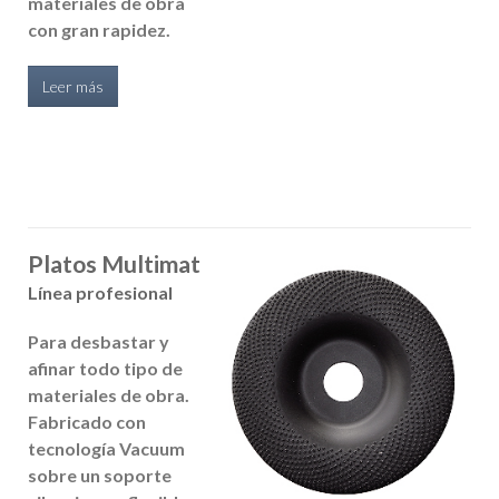
materiales de obra
con gran rapidez.
Leer más
Platos Multimat
Línea profesional
Para desbastar y
afinar todo tipo de
materiales de obra.
Fabricado con
tecnología Vacuum
sobre un soporte