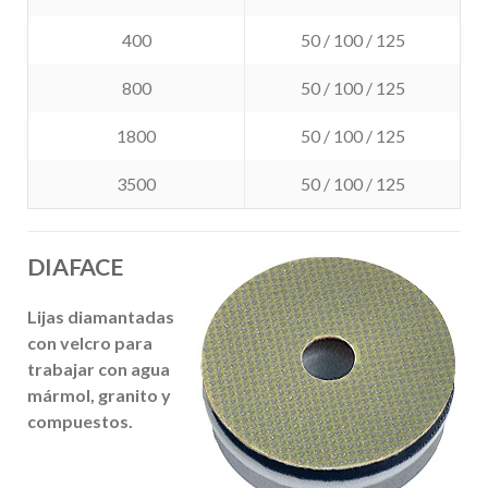
400
50 / 100 / 125
800
50 / 100 / 125
1800
50 / 100 / 125
3500
50 / 100 / 125
DIAFACE
Lijas diamantadas
con velcro para
trabajar con agua
mármol, granito y
compuestos
.