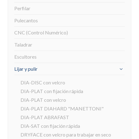
Perfilar
Pulecantos
CNC (Control Numérico)
Taladrar
Escultores
Lijar y pulir
DIA-DISC con velcro
DIA-PLAT con fijación rápida
DIA-PLAT con velcro
DIA-PLAT DIAHARD "MANETTONI"
DIA-PLAT ABRAFAST
DIA-SAT con fijación rápida
DRYFACE con velcro para trabajar en seco