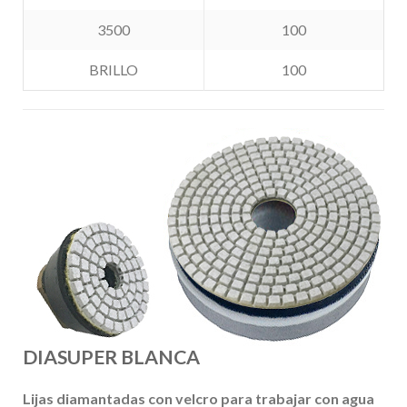
3500
100
BRILLO
100
DIASUPER BLANCA
Lijas diamantadas con velcro para trabajar con agua