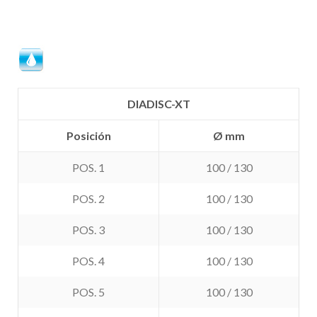
DIADISC-XT
Posición
Ø mm
POS. 1
100 / 130
POS. 2
100 / 130
POS. 3
100 / 130
POS. 4
100 / 130
POS. 5
100 / 130