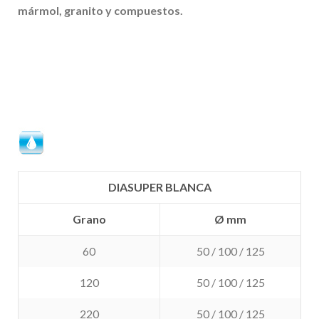
mármol, granito y
compuestos
.
DIASUPER BLANCA
Grano
Ø mm
60
50 / 100 / 125
120
50 / 100 / 125
220
50 / 100 / 125