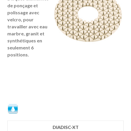
de ponçage et
polissage avec
velcro, pour
travailler avec eau
marbre, granit et
synthétiques en
seulement 6
positions.
DIADISC-XT