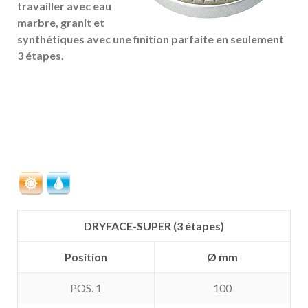
travailler avec eau
marbre, granit et
synthétiques avec une finition parfaite en seulement
3 étapes.
DRYFACE-SUPER (3 étapes)
Position
Ø mm
POS. 1
100