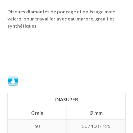
Disques diamantés de ponçage et polissage avec
velcro, pour travailler avec eau marbre, granit et
synthétiques.
DIASUPER
Grain
Ø mm
60
50 / 100 / 125