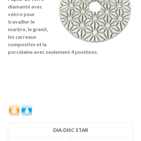
diamanté avec
velcro pour
travailler le
marbre, le granit,
les carreaux
composites et la
porcelaine avec seulement 4 positions.
DIA-DISC STAR