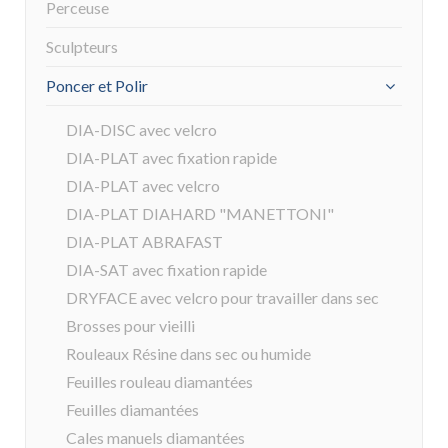
Perceuse
Sculpteurs
Poncer et Polir
DIA-DISC avec velcro
DIA-PLAT avec fixation rapide
DIA-PLAT avec velcro
DIA-PLAT DIAHARD "MANETTONI"
DIA-PLAT ABRAFAST
DIA-SAT avec fixation rapide
DRYFACE avec velcro pour travailler dans sec
Brosses pour vieilli
Rouleaux Résine dans sec ou humide
Feuilles rouleau diamantées
Feuilles diamantées
Cales manuels diamantées