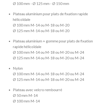
Ø 100 mm - Ø 125 mm - Ø 150 mm
Plateau aluminium pour plats de fixation rapide
hélicoïdale
Ø 100 mm M-14 ou M-18 ou M-20
Ø 125 mm M-14 ou M-18 ou M-20
Plateau aluminium + gomme pour plats de fixation
rapide hélicoïdale
Ø 100 mm M-14 ou M-18 ou M-20 ou M-24
Ø 125 mm M-14 ou M-18 ou M-20 ou M-24
Nylon
Ø 100 mm M-14 ou M-18 ou M-20 ou M-24
Ø 125 mm M-14 ou M-18 ou M-20 ou M-24
Plateau avec velcro rembourré
Ø 50 mm M-14
Ø 100 mm M-14