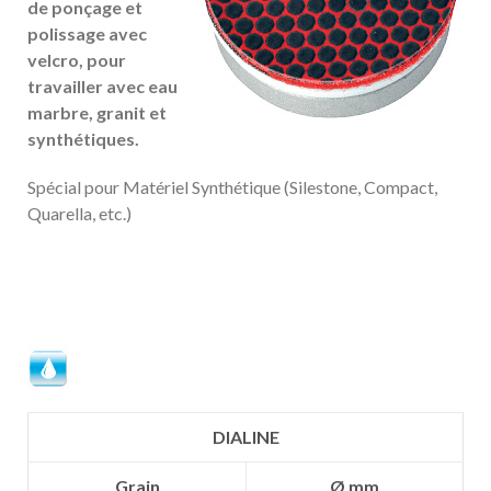
de ponçage et
polissage avec
velcro, pour
travailler avec eau
marbre, granit et
synthétiques.
Spécial pour Matériel Synthétique (Silestone, Compact,
Quarella, etc.)
DIALINE
Grain
Ø mm