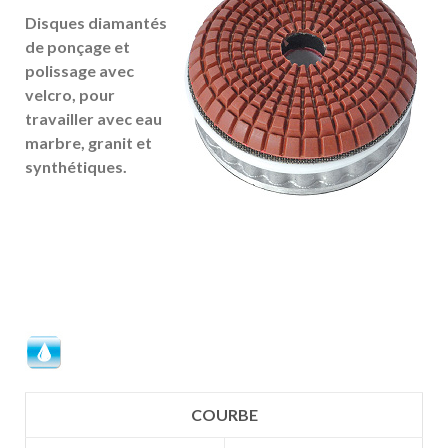
Disques diamantés
de ponçage et
polissage avec
velcro, pour
travailler avec eau
marbre, granit et
synthétiques.
COURBE