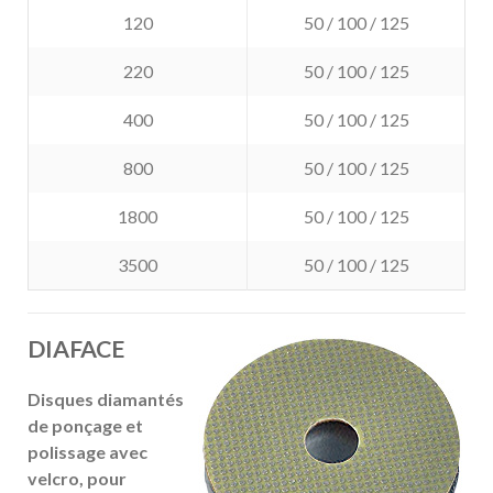
120
50 / 100 / 125
220
50 / 100 / 125
400
50 / 100 / 125
800
50 / 100 / 125
1800
50 / 100 / 125
3500
50 / 100 / 125
DIAFACE
Disques diamantés
de ponçage et
polissage avec
velcro, pour