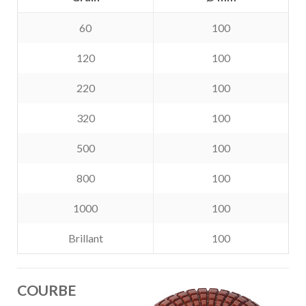
60
100
120
100
220
100
320
100
500
100
800
100
1000
100
Brillant
100
COURBE