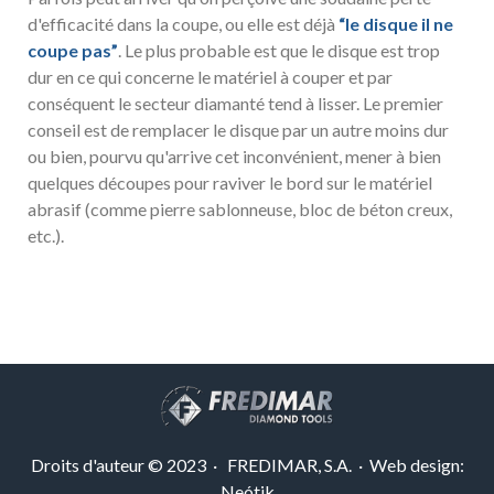
d'efficacité dans la coupe, ou elle est déjà
“le disque il ne
coupe pas”
. Le plus probable est que le disque est trop
dur en ce qui concerne le matériel à couper et par
conséquent le secteur diamanté tend à lisser. Le premier
conseil est de remplacer le disque par un autre moins dur
ou bien, pourvu qu'arrive cet inconvénient, mener à bien
quelques découpes pour raviver le bord sur le matériel
abrasif (comme pierre sablonneuse, bloc de béton creux,
etc.).
Droits d'auteur © 2023 · FREDIMAR, S.A. · Web design:
Neótik