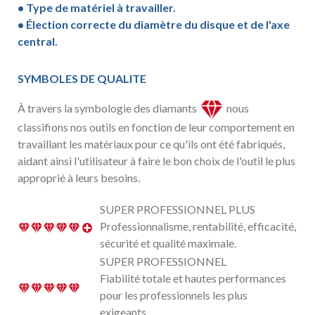
• Type de matériel à travailler.
• Élection correcte du diamètre du disque et de l'axe
central.
SYMBOLES DE QUALITE
À travers la symbologie des diamants
nous
classifions nos outils en fonction de leur comportement en
travaillant les matériaux pour ce qu'ils ont été fabriqués,
aidant ainsi l'utilisateur à faire le bon choix de l'outil le plus
approprié à leurs besoins.
SUPER PROFESSIONNEL PLUS
Professionnalisme, rentabilité, efficacité,
sécurité et qualité maximale.
SUPER PROFESSIONNEL
Fiabilité totale et hautes performances
pour les professionnels les plus
exigeants.