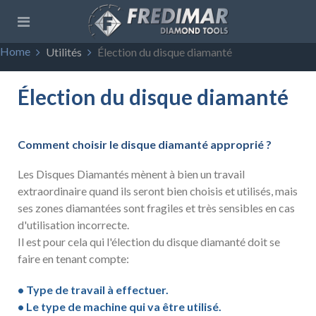
Home
Utilités
Élection du disque diamanté
Élection du disque diamanté
Comment choisir le disque diamanté approprié ?
Les Disques Diamantés mènent à bien un travail
extraordinaire quand ils seront bien choisis et utilisés, mais
ses zones diamantées sont fragiles et très sensibles en cas
d'utilisation incorrecte.
Il est pour cela qui l'élection du disque diamanté doit se
faire en tenant compte:
• Type de travail à effectuer.
• Le type de machine qui va être utilisé.