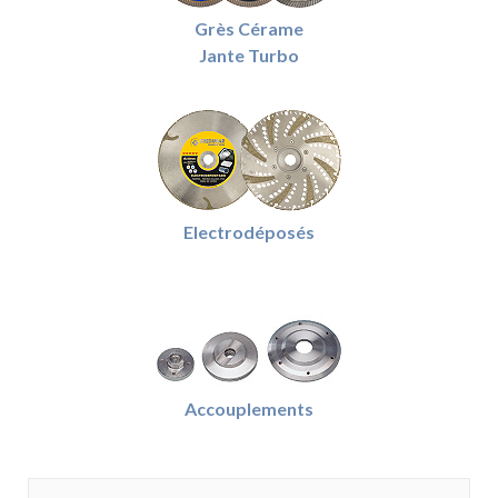
Grès Cérame
Jante Turbo
Electrodéposés
Accouplements