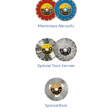
Matériaux Abrasifs
Spécial Tout-terrain
Spécial Bois