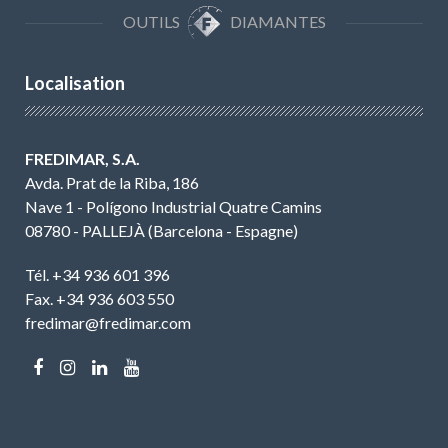
OUTILS
DIAMANTES
Localisation
FREDIMAR, S.A.
Avda. Prat de la Riba, 186
Nave 1 - Polígono Industrial Quatre Camins
08780 - PALLEJÀ (Barcelona - Espagne)
Tél. +34 936 601 396
Fax. +34 936 603 550
fredimar@fredimar.com