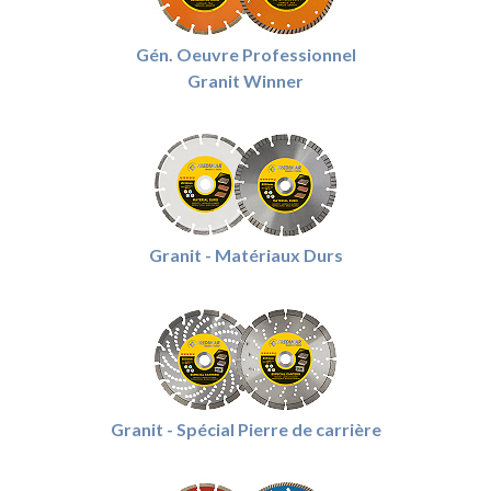
Gén. Oeuvre Professionnel
Granit Winner
Granit - Matériaux Durs
Granit - Spécial Pierre de carrière