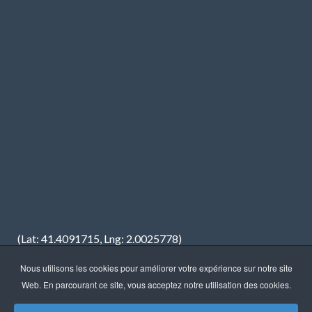
(Lat: 41.4091715, Lng: 2.0025778)
Nous utilisons les cookies pour améliorer votre expérience sur notre site
Web. En parcourant ce site, vous acceptez notre utilisation des cookies.