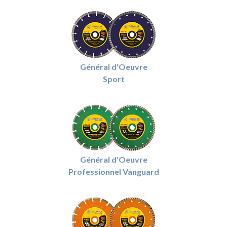
Général d'Oeuvre
Sport
Général d'Oeuvre
Professionnel Vanguard