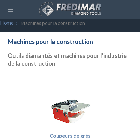
Home
Machines pour la construction
Machines pour la construction
Outils diamantés et machines pour l'industrie
de la construction
Coupeurs de grès