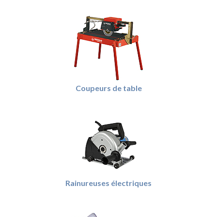
Coupeurs de table
Rainureuses électriques