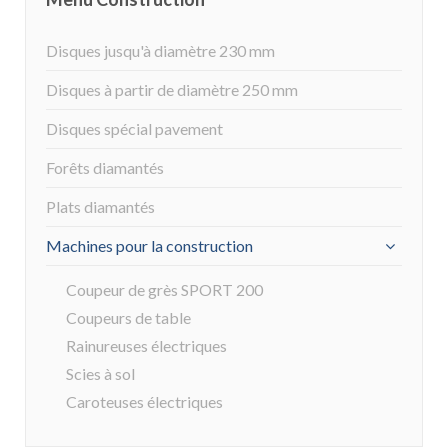
Disques jusqu'à diamètre 230 mm
Disques à partir de diamètre 250 mm
Disques spécial pavement
Forêts diamantés
Plats diamantés
Machines pour la construction
Coupeur de grès SPORT 200
Coupeurs de table
Rainureuses électriques
Scies à sol
Caroteuses électriques