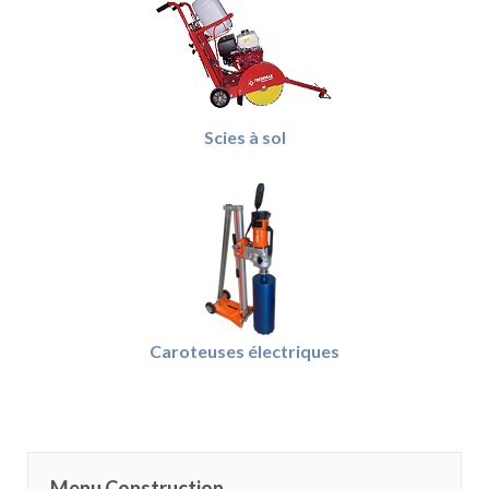
Scies à sol
Caroteuses électriques
Menu Construction