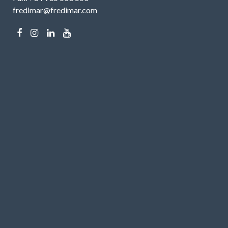
fredimar@fredimar.com