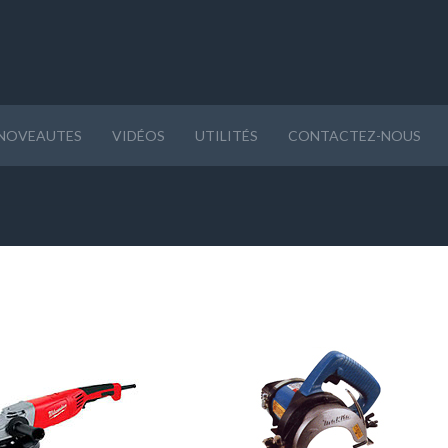
NOVEAUTES
VIDÉOS
UTILITÉS
CONTACTEZ-NOUS