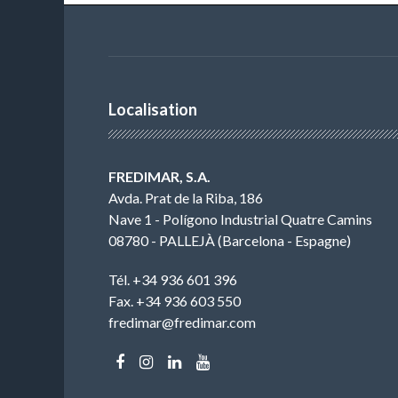
Localisation
FREDIMAR, S.A.
Avda. Prat de la Riba, 186
Nave 1 - Polígono Industrial Quatre Camins
08780 - PALLEJÀ (Barcelona - Espagne)
Tél. +34 936 601 396
Fax. +34 936 603 550
fredimar@fredimar.com