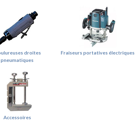
ulureuses droites
Fraiseurs portatives électriques
pneumatiques
Accessoires