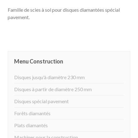
Famille de scies à sol pour disques diamantées spécial
pavement.
Menu Construction
Disques jusqu'à diamètre 230 mm
Disques à partir de diamètre 250 mm
Disques spécial pavement
Forêts diamantés
Plats diamantés
Machines pour la construction