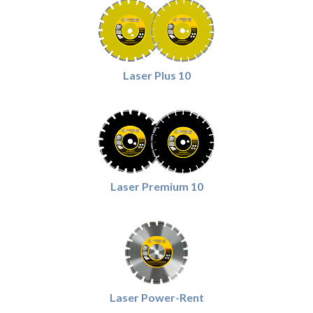
Laser Plus 10
Laser Premium 10
Laser Power-Rent