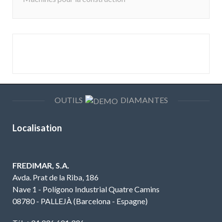
OUTILS
DIAMANTES
Localisation
FREDIMAR, S.A.
Avda. Prat de la Riba, 186
Nave 1 - Polígono Industrial Quatre Camins
08780 - PALLEJÀ (Barcelona - Espagne)