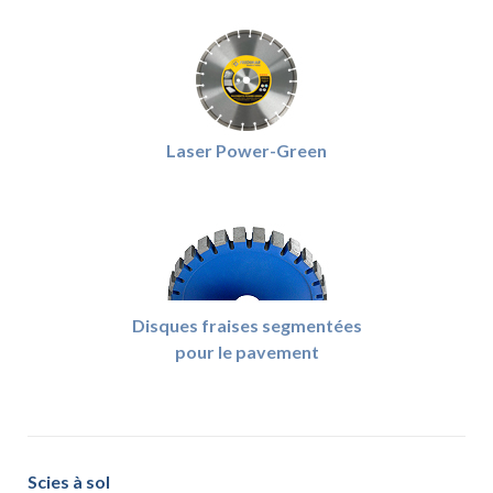
Laser Power-Green
Disques fraises segmentées
pour le pavement
Scies à sol