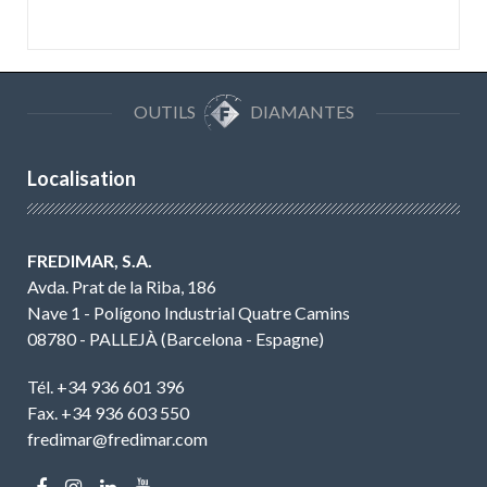
OUTILS
DIAMANTES
Localisation
FREDIMAR, S.A.
Avda. Prat de la Riba, 186
Nave 1 - Polígono Industrial Quatre Camins
08780 - PALLEJÀ (Barcelona - Espagne)
Tél. +34 936 601 396
Fax. +34 936 603 550
fredimar@fredimar.com