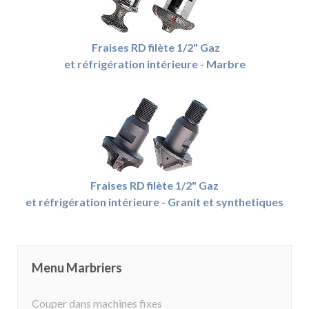
Fraises RD filète 1/2" Gaz
et réfrigération intérieure - Marbre
Fraises RD filète 1/2" Gaz
et réfrigération intérieure - Granit et synthetiques
Menu Marbriers
Couper dans machines fixes