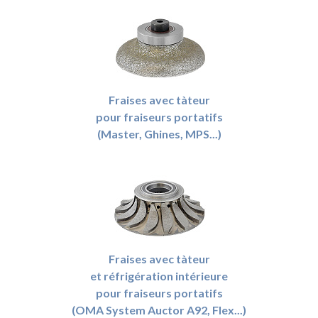
Fraises avec tàteur
pour fraiseurs portatifs
(Master, Ghines, MPS...)
Fraises avec tàteur
et réfrigération intérieure
pour fraiseurs portatifs
(OMA System Auctor A92, Flex...)