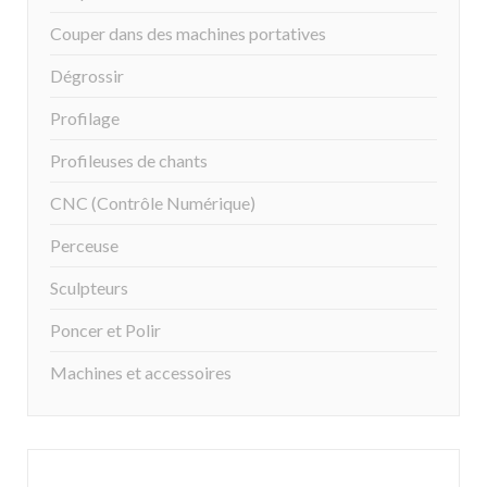
Couper dans des machines portatives
Dégrossir
Profilage
Profileuses de chants
CNC (Contrôle Numérique)
Perceuse
Sculpteurs
Poncer et Polir
Machines et accessoires