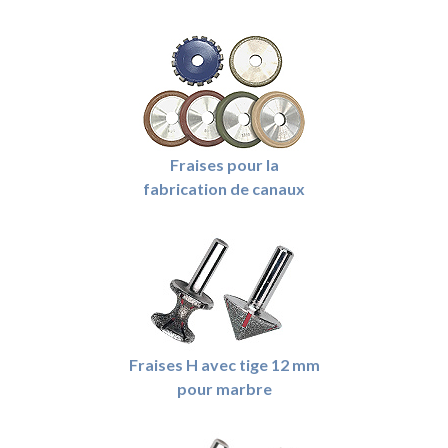
Fraises pour la
fabrication de canaux
Fraises H avec tige 12 mm
pour marbre