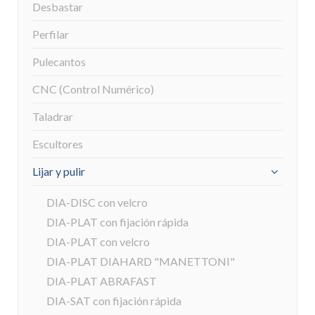
Desbastar
Perfilar
Pulecantos
CNC (Control Numérico)
Taladrar
Escultores
Lijar y pulir
DIA-DISC con velcro
DIA-PLAT con fijación rápida
DIA-PLAT con velcro
DIA-PLAT DIAHARD "MANETTONI"
DIA-PLAT ABRAFAST
DIA-SAT con fijación rápida