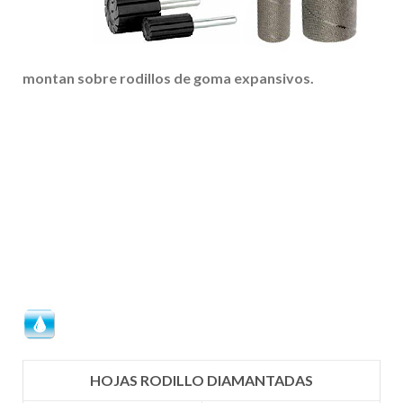
montan sobre rodillos de goma expansivos.
HOJAS RODILLO DIAMANTADAS