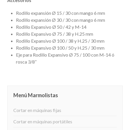
Accesorios
Rodillo expansión Ø 15 / 30 con mango 6 mm
Rodillo expansión Ø 30 / 30 con mango 6 mm
Rodillo Expansivo Ø 50 / 42 y M-14
Rodillo Expansivo Ø 75 / 38 y H.25 mm
Rodillo Expansivo Ø 100 / 38 y H.25 / 30 mm
Rodillo Expansivo Ø 100 / 50 y H.25 / 30 mm
Eje para Rodillo Expansivo Ø 75 / 100 con M-14 ó
rosca 3/8”
Menú Marmolistas
Cortar en máquinas fijas
Cortar en máquinas portátiles