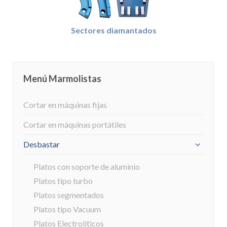
Sectores diamantados
Menú Marmolistas
Cortar en máquinas fijas
Cortar en máquinas portátiles
Desbastar
Platos con soporte de aluminio
Platos tipo turbo
Platos segmentados
Platos tipo Vacuum
Platos Electrolíticos