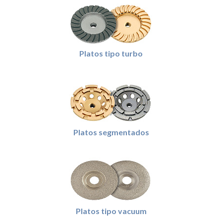
Platos tipo turbo
Platos segmentados
Platos tipo vacuum