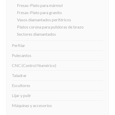
Fresas-Plato para mármol
Fresas-Plato para granito
Vasos diamantados periféricos
Platos corona para pulidoras de brazo
Sectores diamantados
Perfilar
Pulecantos
CNC (Control Numérico)
Taladrar
Escultores
Lijar y pulir
Máquinas y accesorios