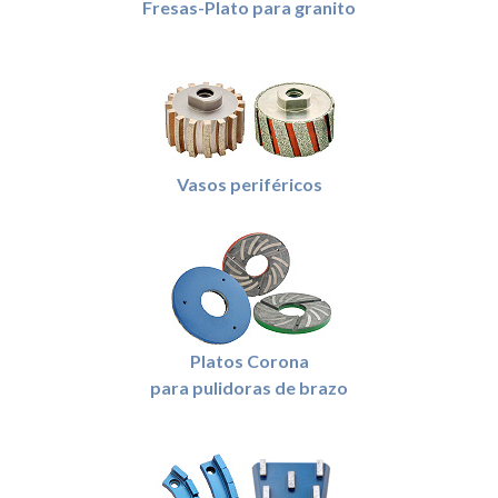
Fresas-Plato para granito
Vasos periféricos
Platos Corona
para pulidoras de brazo