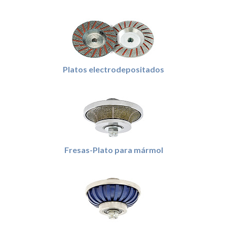
Platos electrodepositados
Fresas-Plato para mármol