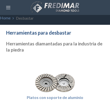
Home
Desbastar
Herramientas para desbastar
Herramientas diamantadas para la industria de
la piedra
Platos con soporte de aluminio