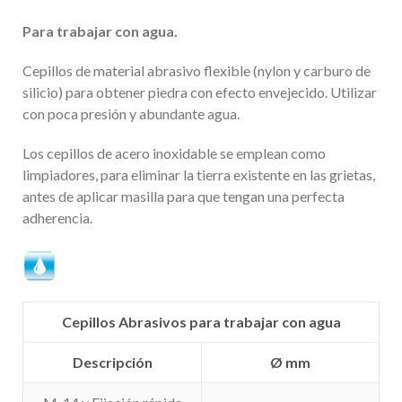
Para trabajar con agua.
Cepillos de material abrasivo flexible (nylon y carburo de
silicio) para obtener piedra con efecto envejecido. Utilizar
con poca presión y abundante agua.
Los cepillos de acero inoxidable se emplean como
limpiadores, para eliminar la tierra existente en las grietas,
antes de aplicar masilla para que tengan una perfecta
adherencia.
Cepillos Abrasivos para trabajar con agua
Descripción
Ø mm