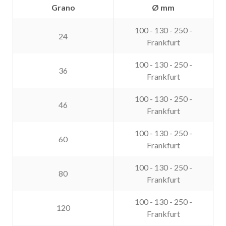
Grano
Ø mm
100 - 130 - 250 -
24
Frankfurt
100 - 130 - 250 -
36
Frankfurt
100 - 130 - 250 -
46
Frankfurt
100 - 130 - 250 -
60
Frankfurt
100 - 130 - 250 -
80
Frankfurt
100 - 130 - 250 -
120
Frankfurt