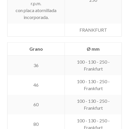
r.p.m.
con placa atornillada
incorporada.
FRANKFURT
Grano
Ø mm
100 - 130 - 250 -
36
Frankfurt
100 - 130 - 250 -
46
Frankfurt
100 - 130 - 250 -
60
Frankfurt
100 - 130 - 250 -
80
Frankfurt