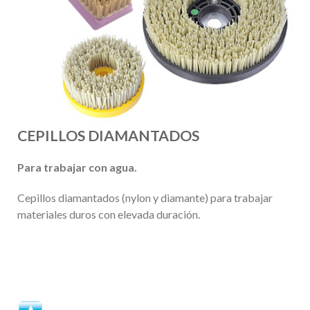
CEPILLOS DIAMANTADOS
Para trabajar con agua.
Cepillos diamantados (nylon y diamante) para trabajar
materiales duros con elevada duración.