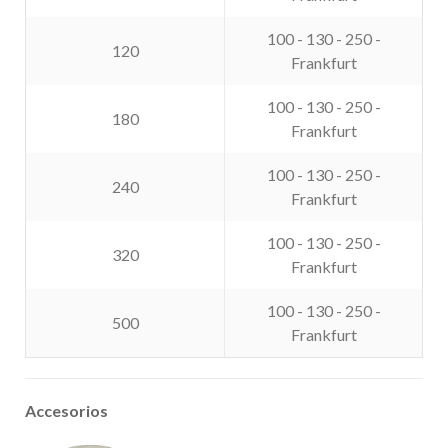
100 - 130 - 250 -
120
Frankfurt
100 - 130 - 250 -
180
Frankfurt
100 - 130 - 250 -
240
Frankfurt
100 - 130 - 250 -
320
Frankfurt
100 - 130 - 250 -
500
Frankfurt
Accesorios