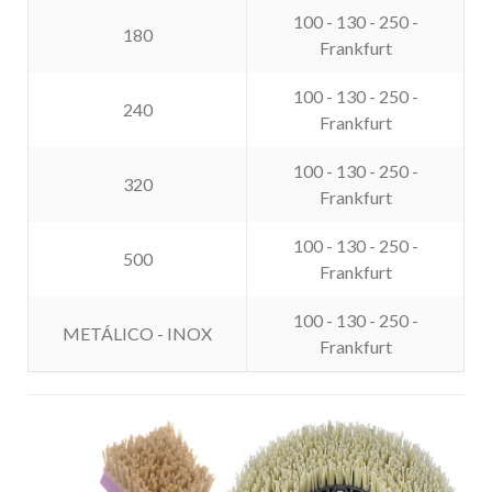
100 - 130 - 250 -
180
Frankfurt
100 - 130 - 250 -
240
Frankfurt
100 - 130 - 250 -
320
Frankfurt
100 - 130 - 250 -
500
Frankfurt
100 - 130 - 250 -
METÁLICO - INOX
Frankfurt