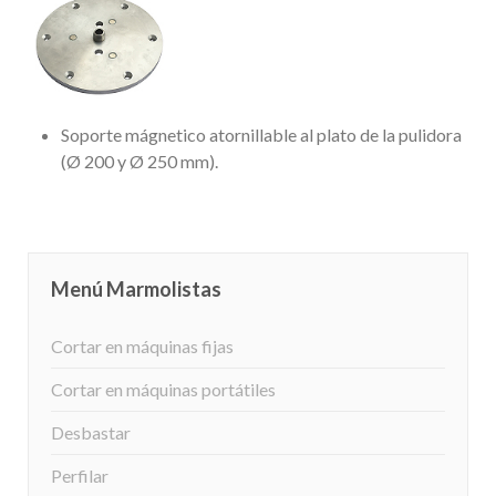
Soporte mágnetico atornillable al plato de la pulidora
(Ø 200 y Ø 250 mm).
Menú Marmolistas
Cortar en máquinas fijas
Cortar en máquinas portátiles
Desbastar
Perfilar