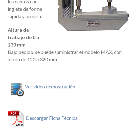
los cantos con
inglete de forma
rápida y precisa.
Altura de
trabajo de 0 a
130 mm
Bajo pedido, se puede suministrar el modelo MAX, con
altura de 120 a 320 mm
Ver video demostración
Descargar Ficha Técnica