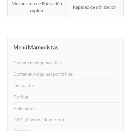
Mecanismo de liberación
Rapidez de utilización
rápida
Menú Marmolistas
Cortar en máquinas fijas
Cortar en máquinas portátiles
Desbastar
Perfilar
Pulecantos
CNC (Control Numérico)
Taladrar