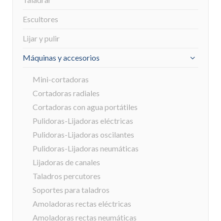
Escultores
Lijar y pulir
Máquinas y accesorios
Mini-cortadoras
Cortadoras radiales
Cortadoras con agua portátiles
Pulidoras-Lijadoras eléctricas
Pulidoras-Lijadoras oscilantes
Pulidoras-Lijadoras neumáticas
Lijadoras de canales
Taladros percutores
Soportes para taladros
Amoladoras rectas eléctricas
Amoladoras rectas neumáticas