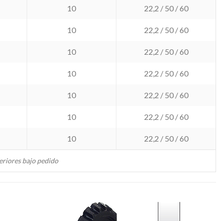
10
22,2 / 50 / 60
10
22,2 / 50 / 60
10
22,2 / 50 / 60
10
22,2 / 50 / 60
10
22,2 / 50 / 60
10
22,2 / 50 / 60
10
22,2 / 50 / 60
eriores bajo pedido