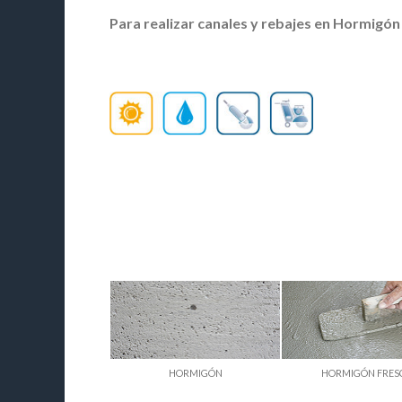
Para realizar canales y rebajes en Hormigón 
HORMIGÓN
HORMIGÓN FRES