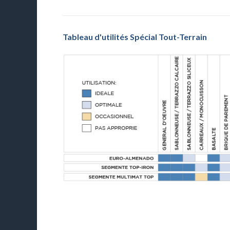
Tableau d'utilités Spécial Tout-Terrain