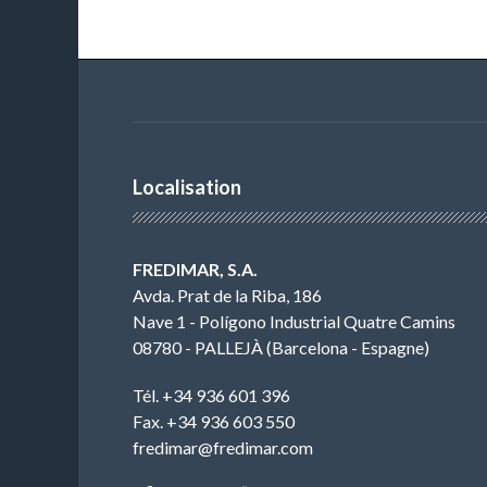
Localisation
FREDIMAR, S.A.
Avda. Prat de la Riba, 186
Nave 1 - Polígono Industrial Quatre Camins
08780 - PALLEJÀ (Barcelona - Espagne)
Tél. +34 936 601 396
Fax. +34 936 603 550
fredimar@fredimar.com