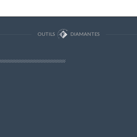
OUTILS
DIAMANTES