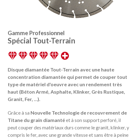
Gamme Professionnel
Spécial Tout-Terrain
Disque diamantée Tout-Terrain avec une haute
concentration diamantée qui permet de couper tout
type de matériel d'oeuvre avec un rendement très
haut (Béton Armé, Asphalte, Klinker, Grès Rustique,
Granit, Fer, …).
Grâce à sa
Nouvelle Technologie de recouvrement de
Titane du grain diamanté
et à son support perforé, il
peut couper des matériaux durs comme le granit, klinker, y
compris le fer, avec une grande vitesse et sans être à peine