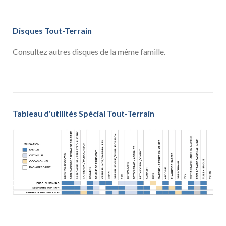
Disques Tout-Terrain
Consultez autres disques de la même famille.
Tableau d'utilités Spécial Tout-Terrain