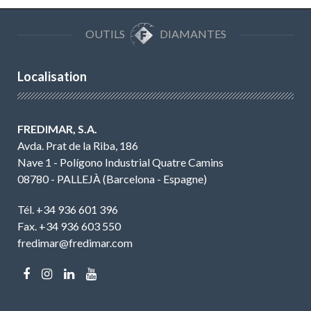
OUTILS
DIAMANTES
Localisation
FREDIMAR, S.A.
Avda. Prat de la Riba, 186
Nave 1 - Polígono Industrial Quatre Camins
08780 - PALLEJÀ (Barcelona - Espagne)
Tél. +34 936 601 396
Fax. +34 936 603 550
fredimar@fredimar.com