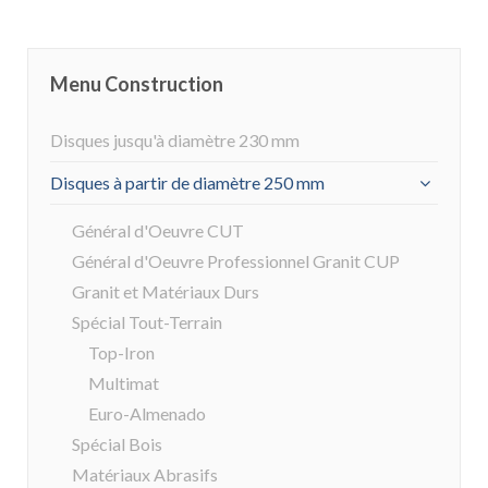
Menu Construction
Disques jusqu'à diamètre 230 mm
Disques à partir de diamètre 250 mm
Général d'Oeuvre CUT
Général d'Oeuvre Professionnel Granit CUP
Granit et Matériaux Durs
Spécial Tout-Terrain
Top-Iron
Multimat
Euro-Almenado
Spécial Bois
Matériaux Abrasifs