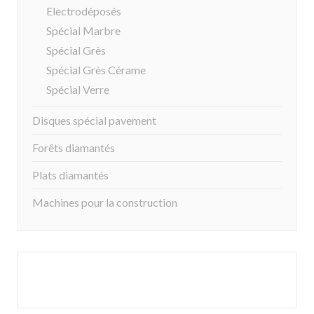
Electrodéposés
Spécial Marbre
Spécial Grès
Spécial Grès Cérame
Spécial Verre
Disques spécial pavement
Forêts diamantés
Plats diamantés
Machines pour la construction