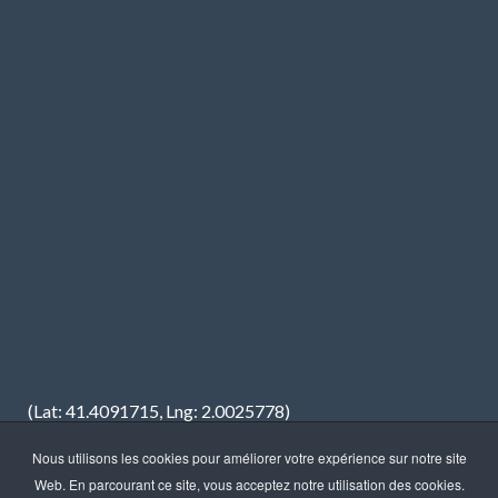
(Lat: 41.4091715, Lng: 2.0025778)
Nous utilisons les cookies pour améliorer votre expérience sur notre site
Web. En parcourant ce site, vous acceptez notre utilisation des cookies.