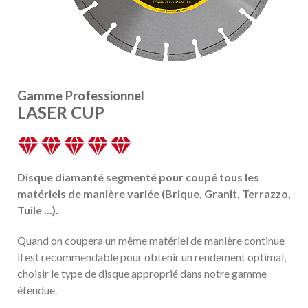
Gamme Professionnel
LASER CUP
Disque diamanté segmenté pour coupé tous les
matériels de manière variée (Brique, Granit, Terrazzo,
Tuile ...).
Quand on coupera un même matériel de manière continue
il est recommendable pour obtenir un rendement optimal,
choisir le type de disque approprié dans notre gamme
étendue.