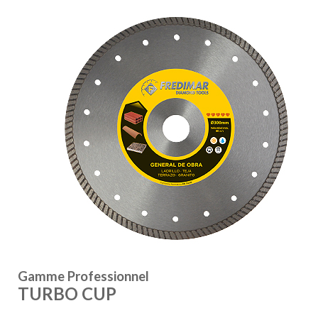
Gamme Professionnel
TURBO CUP