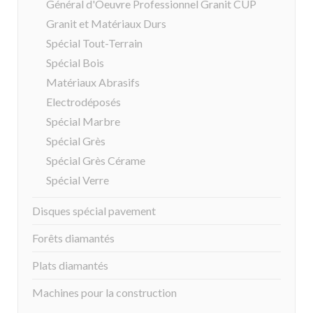
Général d'Oeuvre Professionnel Granit CUP
Granit et Matériaux Durs
Spécial Tout-Terrain
Spécial Bois
Matériaux Abrasifs
Electrodéposés
Spécial Marbre
Spécial Grès
Spécial Grès Cérame
Spécial Verre
Disques spécial pavement
Forêts diamantés
Plats diamantés
Machines pour la construction