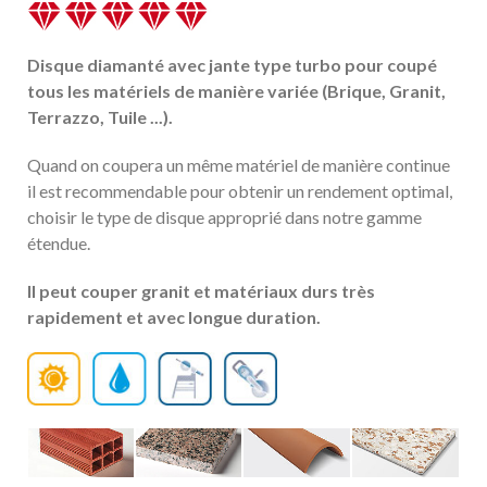
Disque diamanté avec jante type turbo pour coupé
tous les matériels de manière variée (Brique, Granit,
Terrazzo, Tuile ...).
Quand on coupera un même matériel de manière continue
il est recommendable pour obtenir un rendement optimal,
choisir le type de disque approprié dans notre gamme
étendue.
Il peut couper granit et matériaux durs très
rapidement et avec longue duration.