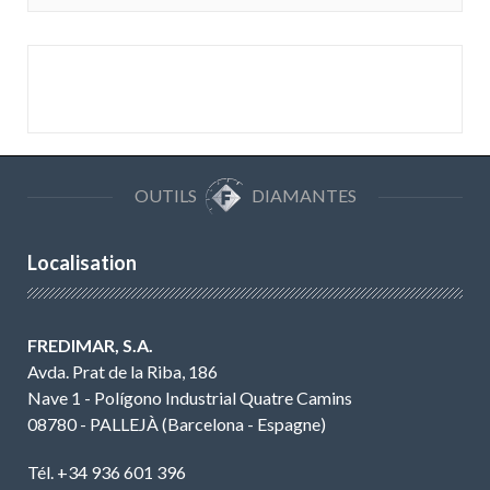
OUTILS
DIAMANTES
Localisation
FREDIMAR, S.A.
Avda. Prat de la Riba, 186
Nave 1 - Polígono Industrial Quatre Camins
08780 - PALLEJÀ (Barcelona - Espagne)
Tél. +34 936 601 396