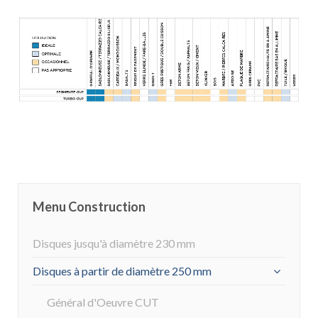
Menu Construction
Disques jusqu'à diamètre 230 mm
Disques à partir de diamètre 250 mm
Général d'Oeuvre CUT