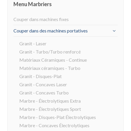
Menu Marbriers
Couper dans machines fixes
Couper dans des machines portatives
Granit - Laser
Granit - Turbo/Turbo renforcé
Matériaux Céramiques - Continue
Matériaux céramiques - Turbo
Granit - Disques-Plat
Granit - Concaves Laser
Granit - Concaves Turbo
Marbre - Électrolytiques Extra
Marbre - Électrolytiques Sport
Marbre - Disques-Plat Électrolytiques
Marbre - Concaves Électrolytiques