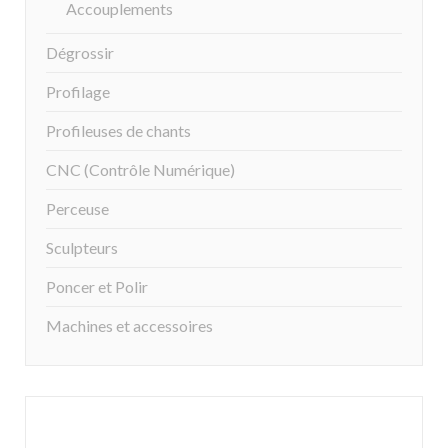
Accouplements
Dégrossir
Profilage
Profileuses de chants
CNC (Contrôle Numérique)
Perceuse
Sculpteurs
Poncer et Polir
Machines et accessoires