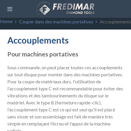
Home
Couper dans des machines portatives
Accouplements
Accouplements
Pour machines portatives
Sous commande, on peut placer toutes ces accouplements
sur tout disque pour monter dans des machines portatives.
Pour la coupe de matériaux durs, l'utilisation de
l'accouplement type C est recommandable pour éviter des
vibrations et des tambourinements du disque sur le
matériel. Avec le type B (fermeture rapide-clic),
l'accouplement type C est ce qui est seul qu'il est placé
sans visser et son assemblage est fait de manière très
simple en remplaçant l'écrou et l'appui de la machine
radiale.