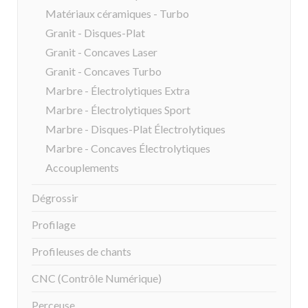
Matériaux céramiques - Turbo
Granit - Disques-Plat
Granit - Concaves Laser
Granit - Concaves Turbo
Marbre - Électrolytiques Extra
Marbre - Électrolytiques Sport
Marbre - Disques-Plat Électrolytiques
Marbre - Concaves Électrolytiques
Accouplements
Dégrossir
Profilage
Profileuses de chants
CNC (Contrôle Numérique)
Perceuse