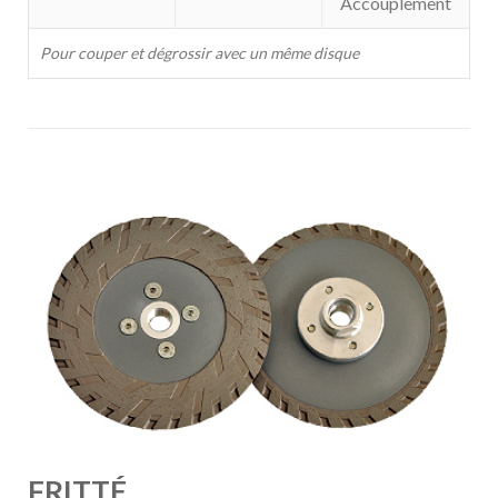
Accouplement
Pour couper et dégrossir avec un même disque
FRITTÉ