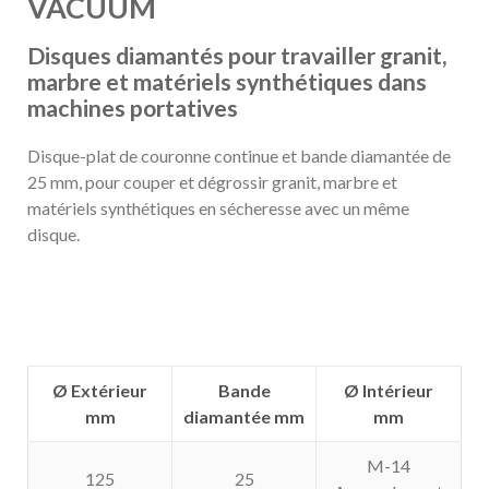
VACUUM
Disques diamantés pour travailler granit,
marbre et matériels synthétiques dans
machines portatives
Disque-plat de couronne continue et bande diamantée de
25 mm, pour couper et dégrossir granit, marbre et
matériels synthétiques en sécheresse avec un même
disque.
Ø Extérieur
Bande
Ø Intérieur
mm
diamantée mm
mm
M-14
125
25