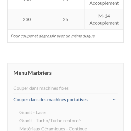
Accouplement
M-14
230
25
Accouplement
Pour couper et dégrossir avec un même disque
Menu Marbriers
Couper dans machines fixes
Couper dans des machines portatives
Granit - Laser
Granit - Turbo/Turbo renforcé
Matériaux Céramiques - Continue