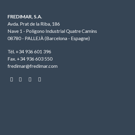
FREDIMAR, S.A.
Avda. Prat de la Riba, 186
Nave 1 - Polígono Industrial Quatre Camins
08780 - PALLEJÀ (Barcelona - Espagne)
Tél. +34 936 601 396
Fax. +34 936 603 550
fredimar@fredimar.com