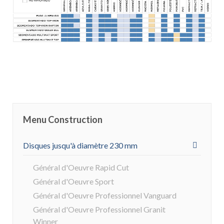
Menu Construction
Disques jusqu'à diamètre 230 mm
Général d'Oeuvre Rapid Cut
Général d'Oeuvre Sport
Général d'Oeuvre Professionnel Vanguard
Général d'Oeuvre Professionnel Granit
Winner