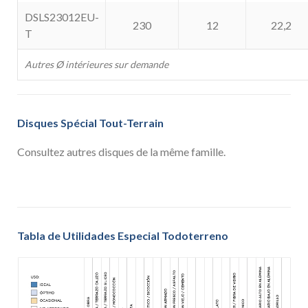
DSLS23012EU-
230
12
22,2
T
Autres Ø intérieures sur demande
Disques Spécial Tout-Terrain
Consultez autres disques de la même famille.
Tabla de Utilidades Especial Todoterreno