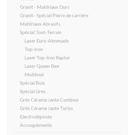
Granit - Matériaux Durs
Granit - Spécial Pierre de carrière
Matériaux Abrasifs
Spécial Tout-Terrain
Laser Euro-Almenado
Top-Iron
Laser Top-Iron Raptor
Laser Queen Bee
Multimat
Spécial Bois
Spécial Gres
Grès Cérame Jante Continue
Grès Cérame Jante Turbo
Electrodéposés
Accouplements