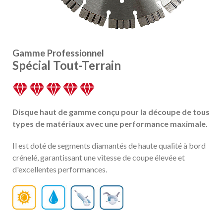
Gamme Professionnel
Spécial Tout-Terrain
Disque haut de gamme conçu pour la découpe de tous
types de matériaux avec une performance maximale.
Il est doté de segments diamantés de haute qualité à bord
crénelé, garantissant une vitesse de coupe élevée et
d'excellentes performances.