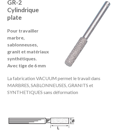
GR-2
Cylindrique
plate
Pour travailler
marbre,
sablonneuses,
granit et matériaux
synthétiques.
Avec tige de 6 mm
La fabrication VACUUM permet le travail dans
MARBRES, SABLONNEUSES, GRANITS et
SYNTHETIQUES sans déformation