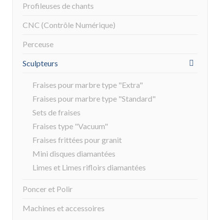
Profileuses de chants
CNC (Contrôle Numérique)
Perceuse
Sculpteurs
Fraises pour marbre type "Extra"
Fraises pour marbre type "Standard"
Sets de fraises
Fraises type "Vacuum"
Fraises frittées pour granit
Mini disques diamantées
Limes et Limes rifloirs diamantées
Poncer et Polir
Machines et accessoires