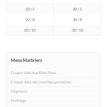
20 / 5
30 / 5
20 / 8
30 / 8
20 / 10
30 / 10
Menu Marbriers
Couper dans machines fixes
Couper dans des machines portatives
Dégrossir
Profilage